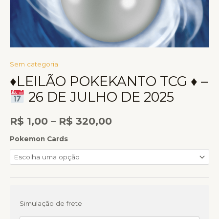
Sem categoria
♦LEILÃO POKEKANTO TCG ♦ –
26 DE JULHO DE 2025
R$
1,00
–
R$
320,00
Pokemon Cards
Simulação de frete