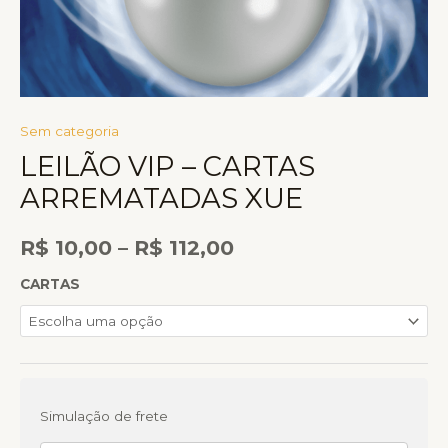
Sem categoria
LEILÃO VIP – CARTAS
ARREMATADAS XUE
R$
10,00
–
R$
112,00
CARTAS
Simulação de frete