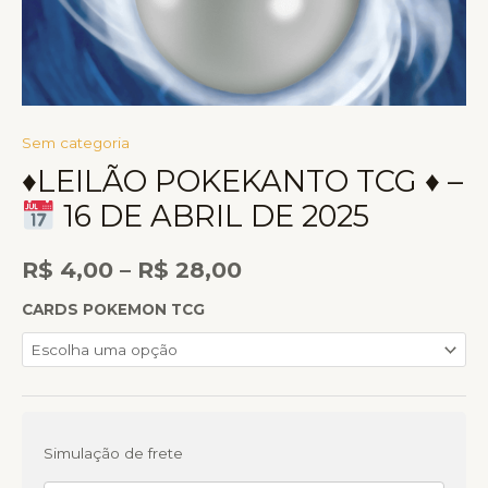
Sem categoria
♦LEILÃO POKEKANTO TCG ♦ –
16 DE ABRIL DE 2025
R$
4,00
–
R$
28,00
CARDS POKEMON TCG
Simulação de frete