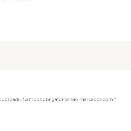
publicado.
Campos obrigatórios são marcados com
*