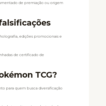
ocumentado de premiação ou origem
falsificações
 holografia, edições promocionais e
nhadas de certificado de
 Pokémon TCG?
to para quem busca diversificação